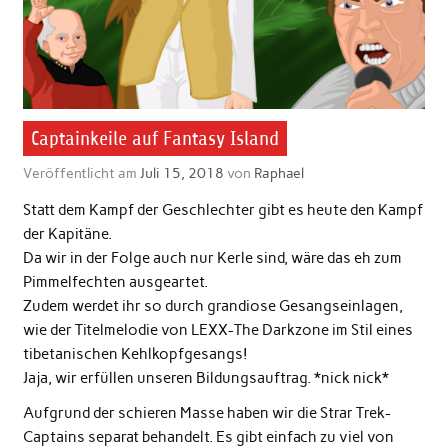
Captainkeile auf Fantasy Island
Veröffentlicht am
Juli 15, 2018
von
Raphael
Statt dem Kampf der Geschlechter gibt es heute den Kampf
der Kapitäne.
Da wir in der Folge auch nur Kerle sind, wäre das eh zum
Pimmelfechten ausgeartet.
Zudem werdet ihr so durch grandiose Gesangseinlagen,
wie der Titelmelodie von LEXX-The Darkzone im Stil eines
tibetanischen Kehlkopfgesangs!
Jaja, wir erfüllen unseren Bildungsauftrag. *nick nick*
Aufgrund der schieren Masse haben wir die Strar Trek-
Captains separat behandelt. Es gibt einfach zu viel von