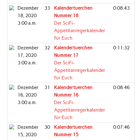
Dezember
33
Kalendertuerchen
0:08:43
18, 2020
Nummer 18
3:00 a.m.
Der SciFi-
Appetitanregerkalender
für Euch
Dezember
32
Kalendertuerchen
0:11:32
17, 2020
Nummer 17
3:00 a.m.
Der SciFi-
Appetitanregerkalender
für Euch
Dezember
31
Kalendertuerchen
0:08:46
16, 2020
Nummer 16
3:00 a.m.
Der SciFi-
Appetitanregerkalender
für Euch
Dezember
30
Kalendertuerchen
0:07:46
15, 2020
Nummer 15