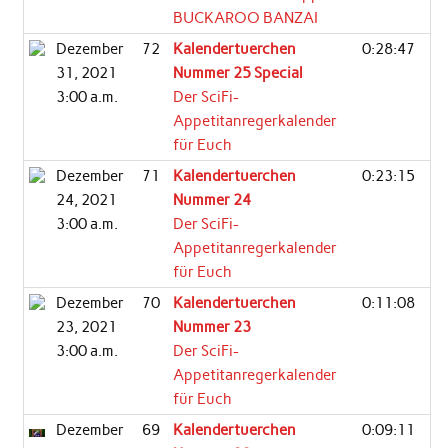
BUCKAROO BANZAI
Dezember
72
Kalendertuerchen
0:28:47
31, 2021
Nummer 25 Special
3:00 a.m.
Der SciFi-
Appetitanregerkalender
für Euch
Dezember
71
Kalendertuerchen
0:23:15
24, 2021
Nummer 24
3:00 a.m.
Der SciFi-
Appetitanregerkalender
für Euch
Dezember
70
Kalendertuerchen
0:11:08
23, 2021
Nummer 23
3:00 a.m.
Der SciFi-
Appetitanregerkalender
für Euch
Dezember
69
Kalendertuerchen
0:09:11