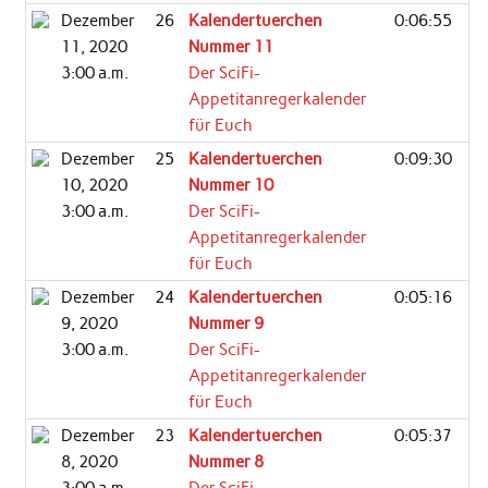
Dezember
26
Kalendertuerchen
0:06:55
11, 2020
Nummer 11
3:00 a.m.
Der SciFi-
Appetitanregerkalender
für Euch
Dezember
25
Kalendertuerchen
0:09:30
10, 2020
Nummer 10
3:00 a.m.
Der SciFi-
Appetitanregerkalender
für Euch
Dezember
24
Kalendertuerchen
0:05:16
9, 2020
Nummer 9
3:00 a.m.
Der SciFi-
Appetitanregerkalender
für Euch
Dezember
23
Kalendertuerchen
0:05:37
8, 2020
Nummer 8