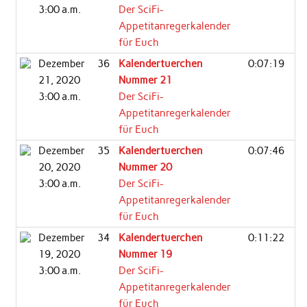
3:00 a.m.
Der SciFi-
Appetitanregerkalender
für Euch
Dezember
36
Kalendertuerchen
0:07:19
21, 2020
Nummer 21
3:00 a.m.
Der SciFi-
Appetitanregerkalender
für Euch
Dezember
35
Kalendertuerchen
0:07:46
20, 2020
Nummer 20
3:00 a.m.
Der SciFi-
Appetitanregerkalender
für Euch
Dezember
34
Kalendertuerchen
0:11:22
19, 2020
Nummer 19
3:00 a.m.
Der SciFi-
Appetitanregerkalender
für Euch