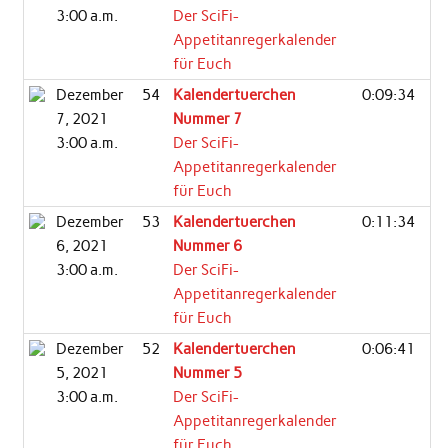
3:00 a.m.
Der SciFi-
Appetitanregerkalender
für Euch
Dezember
54
Kalendertuerchen
0:09:34
7, 2021
Nummer 7
3:00 a.m.
Der SciFi-
Appetitanregerkalender
für Euch
Dezember
53
Kalendertuerchen
0:11:34
6, 2021
Nummer 6
3:00 a.m.
Der SciFi-
Appetitanregerkalender
für Euch
Dezember
52
Kalendertuerchen
0:06:41
5, 2021
Nummer 5
3:00 a.m.
Der SciFi-
Appetitanregerkalender
für Euch