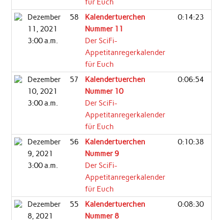
für Euch
Dezember
58
Kalendertuerchen
0:14:23
11, 2021
Nummer 11
3:00 a.m.
Der SciFi-
Appetitanregerkalender
für Euch
Dezember
57
Kalendertuerchen
0:06:54
10, 2021
Nummer 10
3:00 a.m.
Der SciFi-
Appetitanregerkalender
für Euch
Dezember
56
Kalendertuerchen
0:10:38
9, 2021
Nummer 9
3:00 a.m.
Der SciFi-
Appetitanregerkalender
für Euch
Dezember
55
Kalendertuerchen
0:08:30
8, 2021
Nummer 8