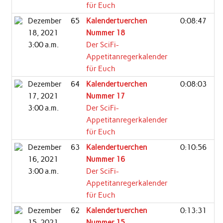
für Euch
Dezember
65
Kalendertuerchen
0:08:47
18, 2021
Nummer 18
3:00 a.m.
Der SciFi-
Appetitanregerkalender
für Euch
Dezember
64
Kalendertuerchen
0:08:03
17, 2021
Nummer 17
3:00 a.m.
Der SciFi-
Appetitanregerkalender
für Euch
Dezember
63
Kalendertuerchen
0:10:56
16, 2021
Nummer 16
3:00 a.m.
Der SciFi-
Appetitanregerkalender
für Euch
Dezember
62
Kalendertuerchen
0:13:31
15, 2021
Nummer 15