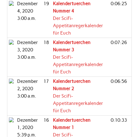
Dezember
19
Kalendertuerchen
0:06:25
4, 2020
Nummer 4
3:00 a.m.
Der SciFi-
Appetitanregerkalender
für Euch
Dezember
18
Kalendertuerchen
0:07:26
3, 2020
Nummer 3
3:00 a.m.
Der SciFi-
Appetitanregerkalender
für Euch
Dezember
17
Kalendertuerchen
0:06:56
2, 2020
Nummer 2
3:00 a.m.
Der SciFi-
Appetitanregerkalender
für Euch
Dezember
16
Kalendertuerchen
0:10:33
1, 2020
Nummer 1
5:39 p.m.
Der SciFi-