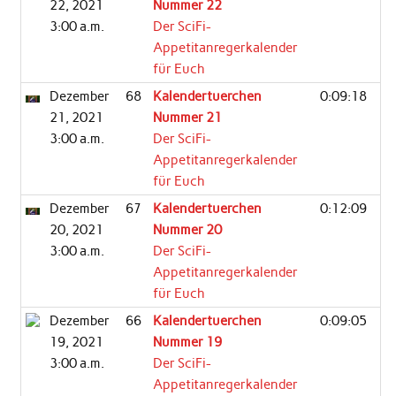
22, 2021
Nummer 22
3:00 a.m.
Der SciFi-
Appetitanregerkalender
für Euch
Dezember
68
Kalendertuerchen
0:09:18
21, 2021
Nummer 21
3:00 a.m.
Der SciFi-
Appetitanregerkalender
für Euch
Dezember
67
Kalendertuerchen
0:12:09
20, 2021
Nummer 20
3:00 a.m.
Der SciFi-
Appetitanregerkalender
für Euch
Dezember
66
Kalendertuerchen
0:09:05
19, 2021
Nummer 19
3:00 a.m.
Der SciFi-
Appetitanregerkalender