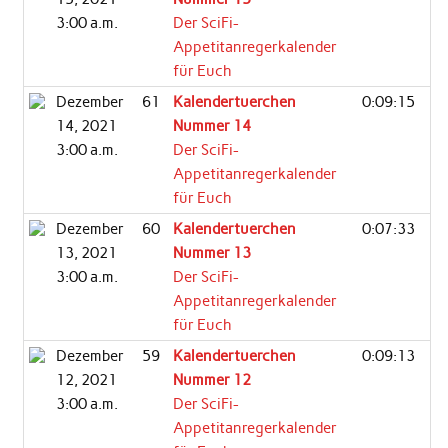
3:00 a.m.
Der SciFi-
Appetitanregerkalender
für Euch
Dezember
61
Kalendertuerchen
0:09:15
14, 2021
Nummer 14
3:00 a.m.
Der SciFi-
Appetitanregerkalender
für Euch
Dezember
60
Kalendertuerchen
0:07:33
13, 2021
Nummer 13
3:00 a.m.
Der SciFi-
Appetitanregerkalender
für Euch
Dezember
59
Kalendertuerchen
0:09:13
12, 2021
Nummer 12
3:00 a.m.
Der SciFi-
Appetitanregerkalender