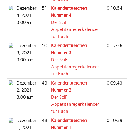
Dezember
51
Kalendertuerchen
0:10:54
4, 2021
Nummer 4
3:00 a.m.
Der SciFi-
Appetitanregerkalender
für Euch
Dezember
50
Kalendertuerchen
0:12:36
3, 2021
Nummer 3
3:00 a.m.
Der SciFi-
Appetitanregerkalender
für Euch
Dezember
49
Kalendertuerchen
0:09:43
2, 2021
Nummer 2
3:00 a.m.
Der SciFi-
Appetitanregerkalender
für Euch
Dezember
48
Kalendertuerchen
0:10:39
1, 2021
Nummer 1