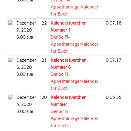
3:00 a.m.
Der SciFi-
Appetitanregerkalender
für Euch
Dezember
22
Kalendertuerchen
0:07:18
7, 2020
Nummer 7
3:00 a.m.
Der SciFi-
Appetitanregerkalender
für Euch
Dezember
21
Kalendertuerchen
0:07:17
6, 2020
Nummer 6
3:00 a.m.
Der SciFi-
Appetitanregerkalender
für Euch
Dezember
20
Kalendertuerchen
0:05:35
5, 2020
Nummer
3:00 a.m.
Der SciFi-
Appetitanregerkalender
für Euch