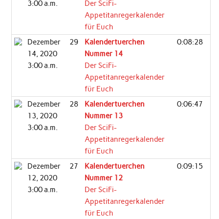
3:00 a.m.
Der SciFi-
Appetitanregerkalender
für Euch
Dezember
29
Kalendertuerchen
0:08:28
14, 2020
Nummer 14
3:00 a.m.
Der SciFi-
Appetitanregerkalender
für Euch
Dezember
28
Kalendertuerchen
0:06:47
13, 2020
Nummer 13
3:00 a.m.
Der SciFi-
Appetitanregerkalender
für Euch
Dezember
27
Kalendertuerchen
0:09:15
12, 2020
Nummer 12
3:00 a.m.
Der SciFi-
Appetitanregerkalender
für Euch