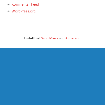
Kommentar-Feed
WordPress.org
Erstellt mit
WordPress
und
Anderson
.