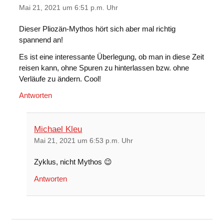
Mai 21, 2021 um 6:51 p.m. Uhr
Dieser Pliozän-Mythos hört sich aber mal richtig
spannend an!
Es ist eine interessante Überlegung, ob man in diese Zeit
reisen kann, ohne Spuren zu hinterlassen bzw. ohne
Verläufe zu ändern. Cool!
Antworten
Michael Kleu
Mai 21, 2021 um 6:53 p.m. Uhr
Zyklus, nicht Mythos 😉
Antworten