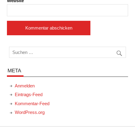
Website
META
Anmelden
Eintrags-Feed
Kommentar-Feed
WordPress.org