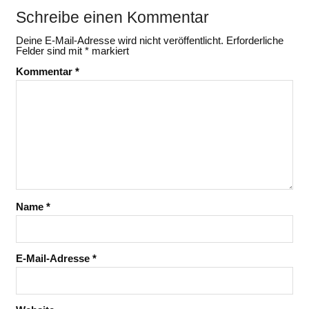
Schreibe einen Kommentar
Deine E-Mail-Adresse wird nicht veröffentlicht.
Erforderliche
Felder sind mit
*
markiert
Kommentar
*
Name
*
E-Mail-Adresse
*