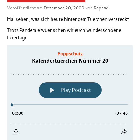
Veröffentlicht am
Dezember 20, 2020
von
Raphael
Mal sehen, was sich heute hinter dem Tuerchen versteckt.
Trotz Pandemie wuenschen wir euch wunderschoene
Feiertage