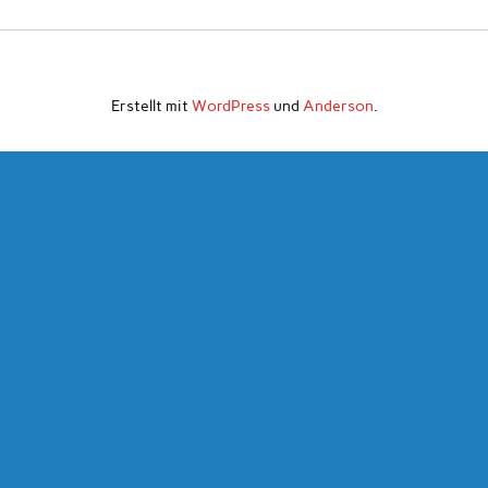
Erstellt mit
WordPress
und
Anderson
.