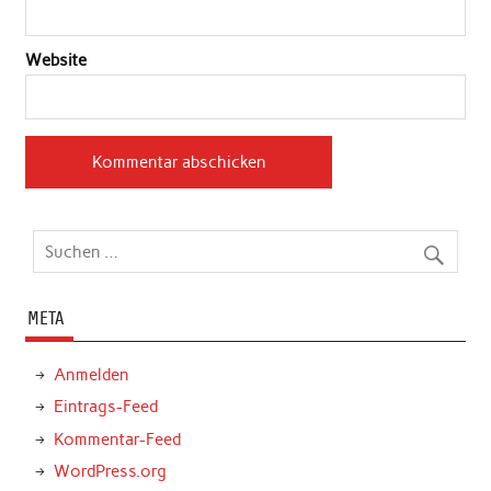
Website
META
Anmelden
Eintrags-Feed
Kommentar-Feed
WordPress.org