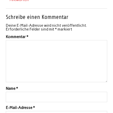
Schreibe einen Kommentar
Deine E-Mail-Adresse wird nicht veröffentlicht.
Erforderliche Felder sind mit
*
markiert
Kommentar
*
Name
*
E-Mail-Adresse
*