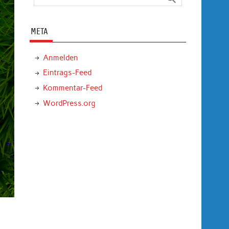
META
Anmelden
Eintrags-Feed
Kommentar-Feed
WordPress.org