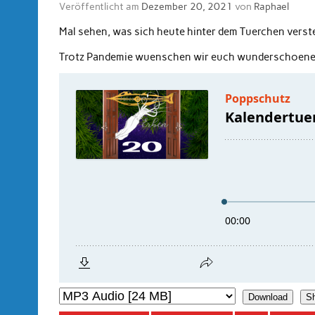
Veröffentlicht am
Dezember 20, 2021
von
Raphael
Mal sehen, was sich heute hinter dem Tuerchen verst
Trotz Pandemie wuenschen wir euch wunderschoene
Download
S