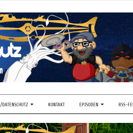
/DATENSCHUTZ
KONTAKT
EPISODEN
RSS-FE