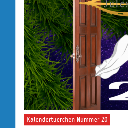
Kalendertuerchen Nummer 20