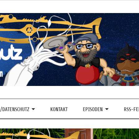
/DATENSCHUTZ
KONTAKT
EPISODEN
RSS-FE