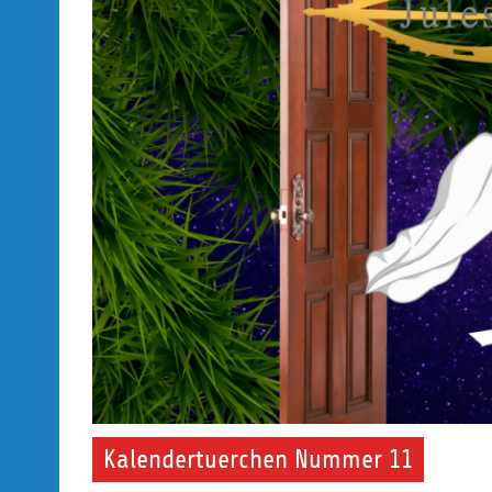
Kalendertuerchen Nummer 11