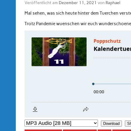
Veröffentlicht am
Dezember 11, 2021
von
Raphael
Mal sehen, was sich heute hinter dem Tuerchen verst
Trotz Pandemie wuenschen wir euch wunderschoene
Download
S