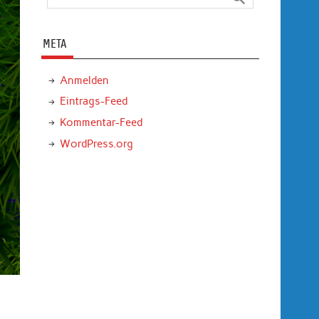
META
Anmelden
Eintrags-Feed
Kommentar-Feed
WordPress.org