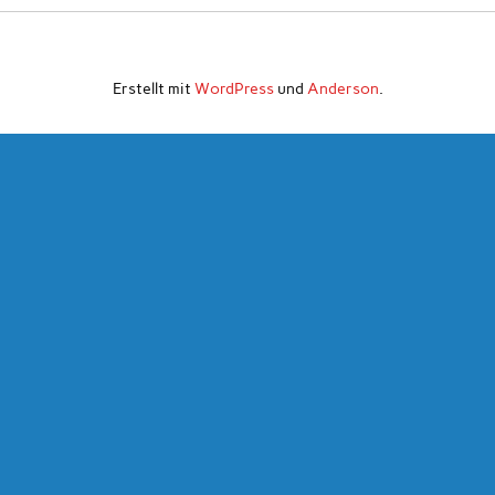
Erstellt mit
WordPress
und
Anderson
.