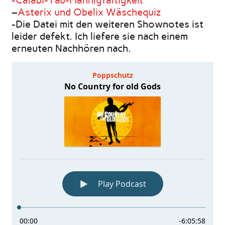
-Calabi-Yau-Mannigfaltigkeit
–
Asterix und Obelix Wäschequiz
-Die Datei mit den weiteren Shownotes ist
leider defekt. Ich liefere sie nach einem
erneuten Nachhören nach.