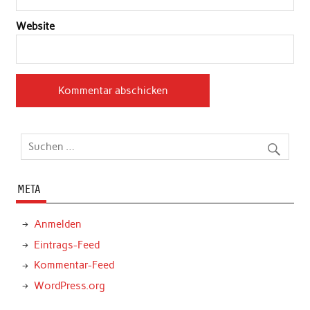
Website
META
Anmelden
Eintrags-Feed
Kommentar-Feed
WordPress.org