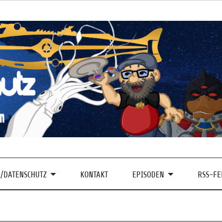
/DATENSCHUTZ
KONTAKT
EPISODEN
RSS-FE