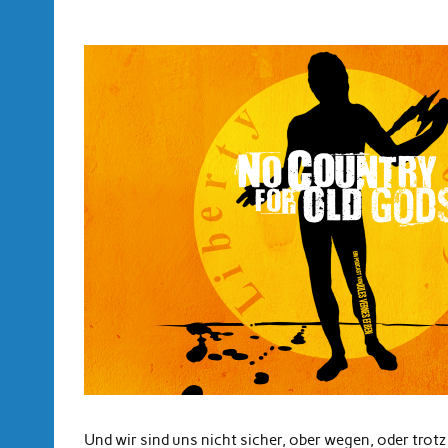
Und wir sind uns nicht sicher, ober wegen, oder trotz