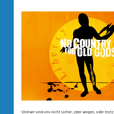
Und wir sind uns nicht sicher, ober wegen, oder trotz