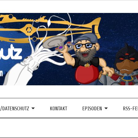
/DATENSCHUTZ
KONTAKT
EPISODEN
RSS-FE