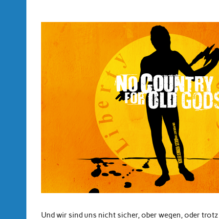
Und wir sind uns nicht sicher, ober wegen, oder trotz