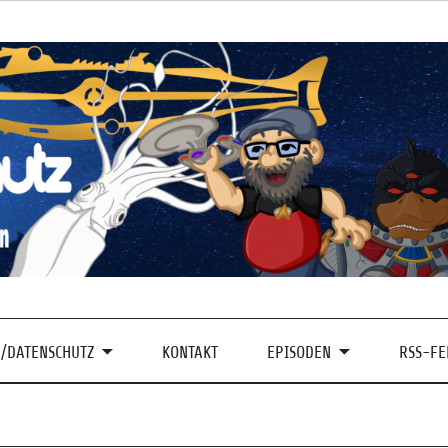
/DATENSCHUTZ
KONTAKT
EPISODEN
RSS-FE