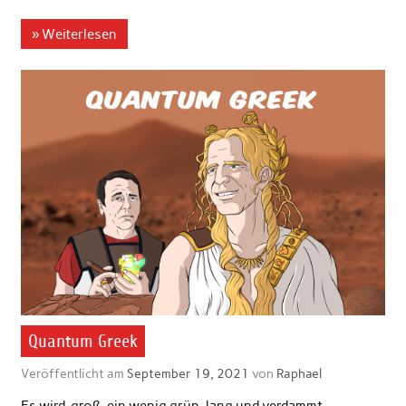
» Weiterlesen
Quantum Greek
Veröffentlicht am
September 19, 2021
von
Raphael