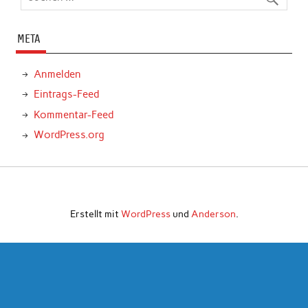
META
Anmelden
Eintrags-Feed
Kommentar-Feed
WordPress.org
Erstellt mit
WordPress
und
Anderson
.