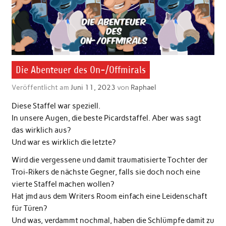
Die Abenteuer des On-/Offmirals
Veröffentlicht am
Juni 11, 2023
von
Raphael
Diese Staffel war speziell.
In unsere Augen, die beste Picardstaffel. Aber was sagt
das wirklich aus?
Und war es wirklich die letzte?
Wird die vergessene und damit traumatisierte Tochter der
Troi-Rikers de nächste Gegner, falls sie doch noch eine
vierte Staffel machen wollen?
Hat jmd aus dem Writers Room einfach eine Leidenschaft
für Türen?
Und was, verdammt nochmal, haben die Schlümpfe damit zu