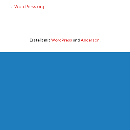
WordPress.org
Erstellt mit
WordPress
und
Anderson
.