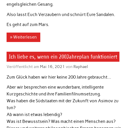
engelsgleichen Gesang.
Also lasst Euch Verzaubern und schnürt Eure Sandalen.
Es geht auf zum Mars.
» Weiterlesen
Ich liebe es, wenn ein 200Jahreplan funktioniert
Veröffentlicht am
Mai 16, 2021
von
Raphael
Zum Glück haben wir hier keine 200 Jahre gebraucht…
Aber wir besprechen eine wunderbare, intelligente
Kurzgeschichte und ihre Familienfilnumsetzung.
Was haben die Südstaaten mit der Zukunft von Asimov zu
tun?
Ab wann ist etwas lebendig?
Was ist Bewusstsein? Was macht einen Menschen aus?