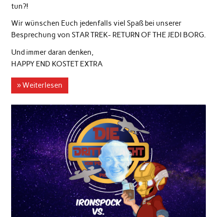
tun?!
Wir wünschen Euch jedenfalls viel Spaß bei unserer
Besprechung von STAR TREK- RETURN OF THE JEDI BORG.
Und immer daran denken,
HAPPY END KOSTET EXTRA
» Weiterlesen