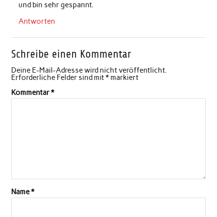
und bin sehr gespannt.
Antworten
Schreibe einen Kommentar
Deine E-Mail-Adresse wird nicht veröffentlicht.
Erforderliche Felder sind mit
*
markiert
Kommentar
*
Name
*