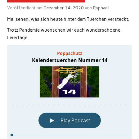
Veröffentlicht am
Dezember 14, 2020
von
Raphael
Mal sehen, was sich heute hinter dem Tuerchen versteckt.
Trotz Pandemie wuenschen wir euch wunderschoene
Feiertage