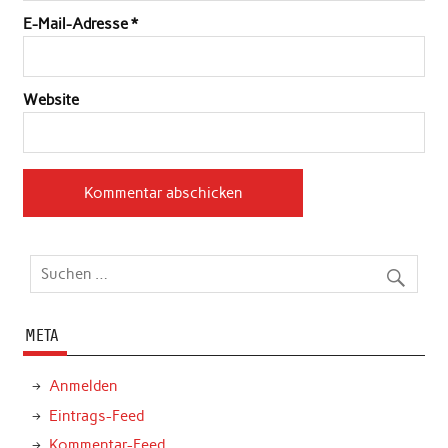
E-Mail-Adresse
*
Website
META
Anmelden
Eintrags-Feed
Kommentar-Feed