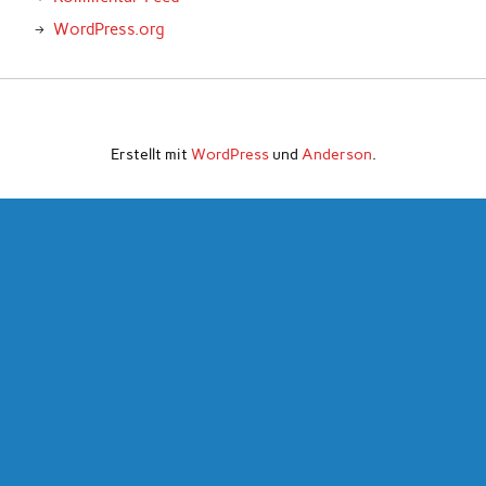
WordPress.org
Erstellt mit
WordPress
und
Anderson
.