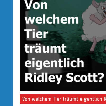
Von welchem Tier träumt eigentlich R