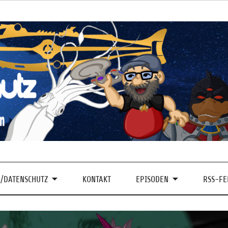
/DATENSCHUTZ
KONTAKT
EPISODEN
RSS-FE