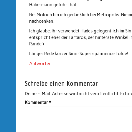
Habermann geführt hat …
Bei Moloch bin ich gedanklich bei Metropolis. Nim
nachdenken.
Ich glaube, Ihr verwendet Hades gelegentlich im Sin
entspricht eher der Tartaros, der hinterste Winkel 
Rande.)
Langer Rede kurzer Sinn: Super spannende Folge!
Antworten
Schreibe einen Kommentar
Deine E-Mail-Adresse wird nicht veröffentlicht.
Erfor
Kommentar
*