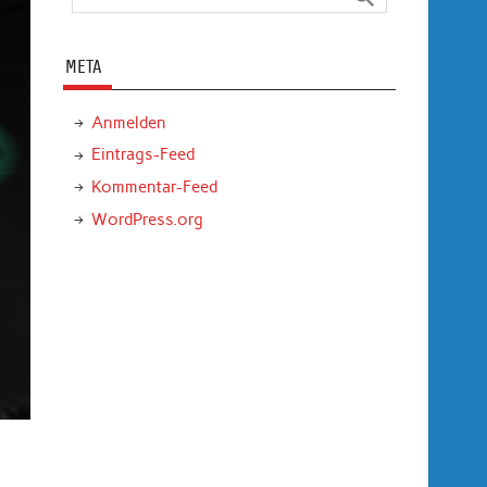
META
Anmelden
Eintrags-Feed
Kommentar-Feed
WordPress.org