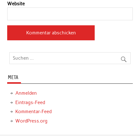
Website
META
Anmelden
Eintrags-Feed
Kommentar-Feed
WordPress.org