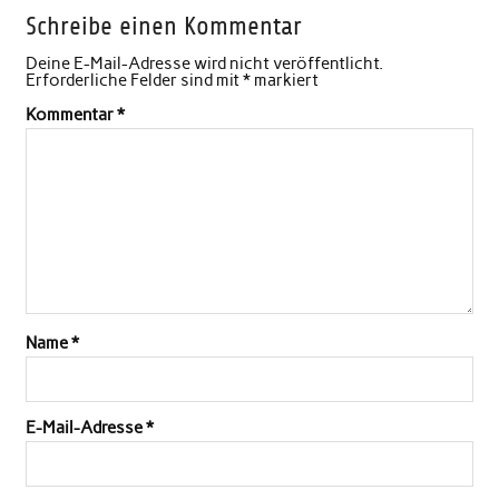
Schreibe einen Kommentar
Deine E-Mail-Adresse wird nicht veröffentlicht.
Erforderliche Felder sind mit
*
markiert
Kommentar
*
Name
*
E-Mail-Adresse
*