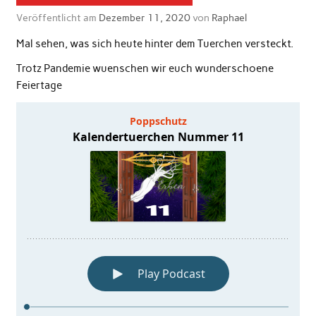
Veröffentlicht am
Dezember 11, 2020
von
Raphael
Mal sehen, was sich heute hinter dem Tuerchen versteckt.
Trotz Pandemie wuenschen wir euch wunderschoene
Feiertage