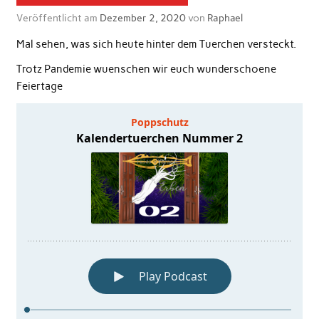
Veröffentlicht am
Dezember 2, 2020
von
Raphael
Mal sehen, was sich heute hinter dem Tuerchen versteckt.
Trotz Pandemie wuenschen wir euch wunderschoene
Feiertage