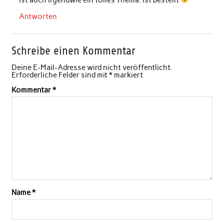
Antworten
Schreibe einen Kommentar
Deine E-Mail-Adresse wird nicht veröffentlicht.
Erforderliche Felder sind mit
*
markiert
Kommentar
*
Name
*