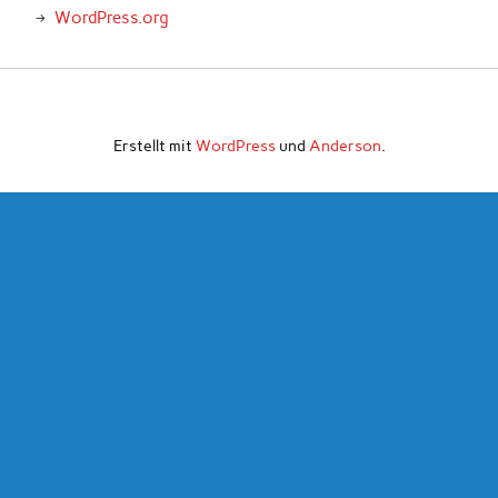
WordPress.org
Erstellt mit
WordPress
und
Anderson
.