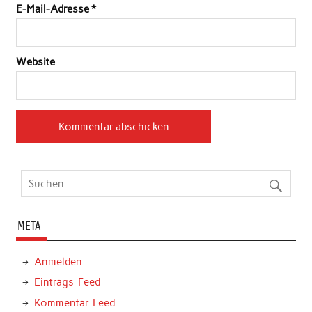
E-Mail-Adresse
*
Website
META
Anmelden
Eintrags-Feed
Kommentar-Feed