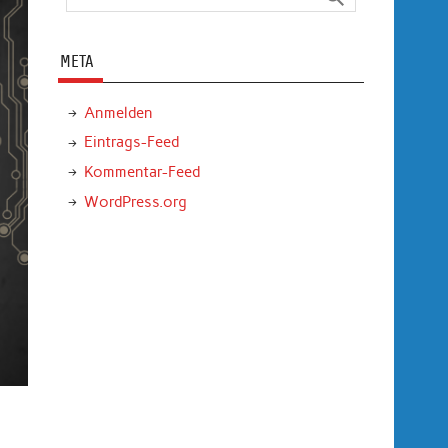
META
Anmelden
Eintrags-Feed
Kommentar-Feed
WordPress.org