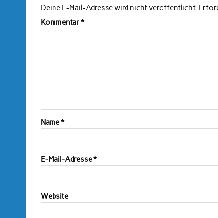
Deine E-Mail-Adresse wird nicht veröffentlicht.
Erfor
Kommentar
*
Name
*
E-Mail-Adresse
*
Website