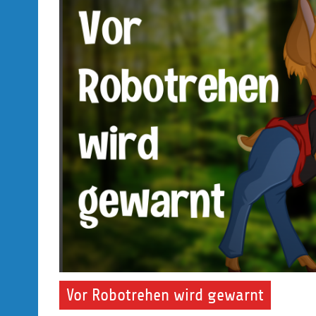
Vor Robotrehen wird gewarnt