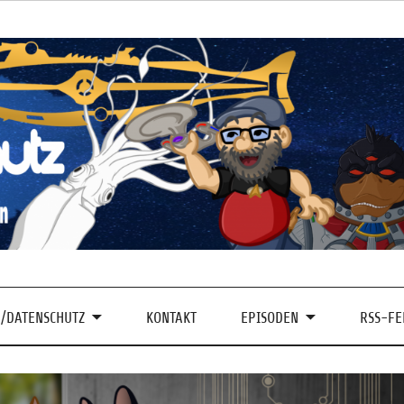
/DATENSCHUTZ
KONTAKT
EPISODEN
RSS-FE