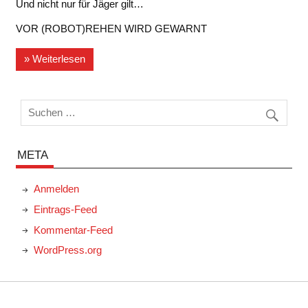
Und nicht nur für Jäger gilt…
VOR (ROBOT)REHEN WIRD GEWARNT
» Weiterlesen
META
Anmelden
Eintrags-Feed
Kommentar-Feed
WordPress.org