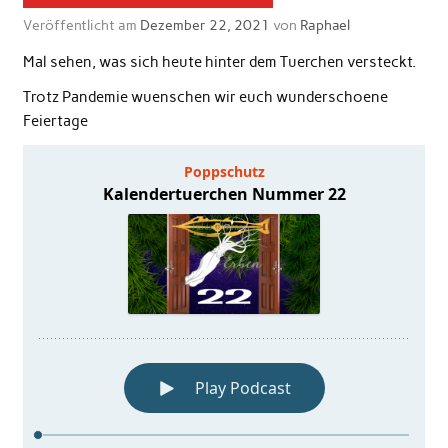
Veröffentlicht am
Dezember 22, 2021
von
Raphael
Mal sehen, was sich heute hinter dem Tuerchen versteckt.
Trotz Pandemie wuenschen wir euch wunderschoene
Feiertage