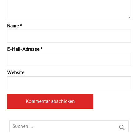
Name
*
E-Mail-Adresse
*
Website