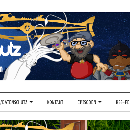
/DATENSCHUTZ
KONTAKT
EPISODEN
RSS-FE