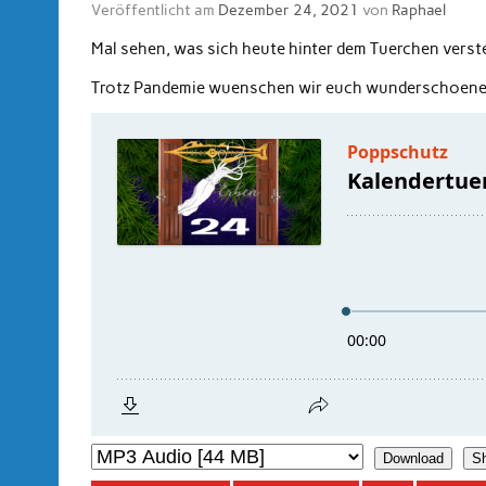
Veröffentlicht am
Dezember 24, 2021
von
Raphael
Mal sehen, was sich heute hinter dem Tuerchen verst
Trotz Pandemie wuenschen wir euch wunderschoene
Download
S