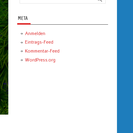
META
Anmelden
Eintrags-Feed
Kommentar-Feed
WordPress.org