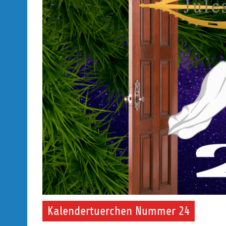
Kalendertuerchen Nummer 24