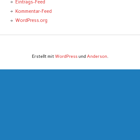
Eintrags-Feed
Kommentar-Feed
WordPress.org
Erstellt mit
WordPress
und
Anderson
.