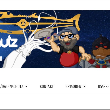
/DATENSCHUTZ
KONTAKT
EPISODEN
RSS-FE