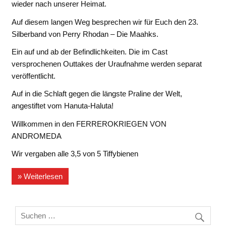
wieder nach unserer Heimat.
Auf diesem langen Weg besprechen wir für Euch den 23.
Silberband von Perry Rhodan – Die Maahks.
Ein auf und ab der Befindlichkeiten. Die im Cast
versprochenen Outtakes der Uraufnahme werden separat
veröffentlicht.
Auf in die Schlaft gegen die längste Praline der Welt,
angestiftet vom Hanuta-Haluta!
Willkommen in den FERREROKRIEGEN VON
ANDROMEDA
Wir vergaben alle 3,5 von 5 Tiffybienen
» Weiterlesen