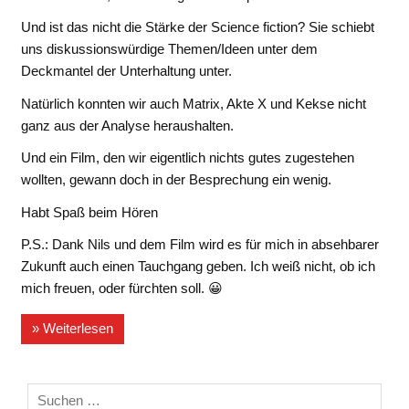
Und ist das nicht die Stärke der Science fiction? Sie schiebt
uns diskussionswürdige Themen/Ideen unter dem
Deckmantel der Unterhaltung unter.
Natürlich konnten wir auch Matrix, Akte X und Kekse nicht
ganz aus der Analyse heraushalten.
Und ein Film, den wir eigentlich nichts gutes zugestehen
wollten, gewann doch in der Besprechung ein wenig.
Habt Spaß beim Hören
P.S.: Dank Nils und dem Film wird es für mich in absehbarer
Zukunft auch einen Tauchgang geben. Ich weiß nicht, ob ich
mich freuen, oder fürchten soll. 😀
» Weiterlesen