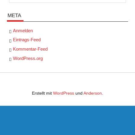
META
Anmelden
Eintrags-Feed
Kommentar-Feed
WordPress.org
Erstellt mit
WordPress
und
Anderson
.