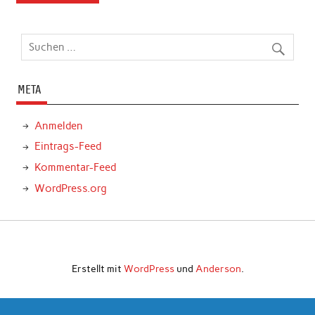
META
Anmelden
Eintrags-Feed
Kommentar-Feed
WordPress.org
Erstellt mit
WordPress
und
Anderson
.