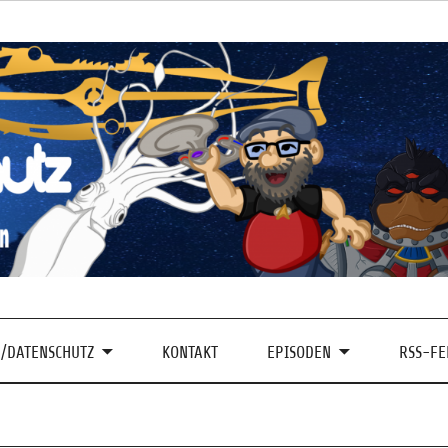
/DATENSCHUTZ
KONTAKT
EPISODEN
RSS-FE