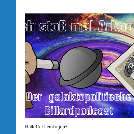
Halleffekt einfügen*