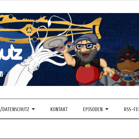
/DATENSCHUTZ
KONTAKT
EPISODEN
RSS-FE