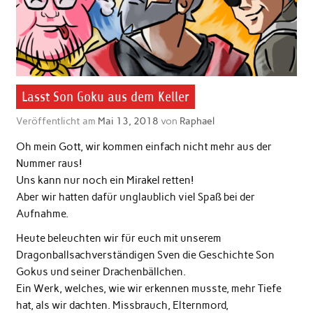
Lasst Son Goku aus dem Keller
Veröffentlicht am
Mai 13, 2018
von
Raphael
Oh mein Gott, wir kommen einfach nicht mehr aus der
Nummer raus!
Uns kann nur noch ein Mirakel retten!
Aber wir hatten dafür unglaublich viel Spaß bei der
Aufnahme.
Heute beleuchten wir für euch mit unserem
Dragonballsachverständigen Sven die Geschichte Son
Gokus und seiner Drachenbällchen.
Ein Werk, welches, wie wir erkennen musste, mehr Tiefe
hat, als wir dachten. Missbrauch, Elternmord,