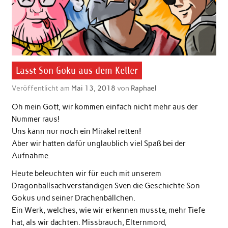
Lasst Son Goku aus dem Keller
Veröffentlicht am
Mai 13, 2018
von
Raphael
Oh mein Gott, wir kommen einfach nicht mehr aus der
Nummer raus!
Uns kann nur noch ein Mirakel retten!
Aber wir hatten dafür unglaublich viel Spaß bei der
Aufnahme.
Heute beleuchten wir für euch mit unserem
Dragonballsachverständigen Sven die Geschichte Son
Gokus und seiner Drachenbällchen.
Ein Werk, welches, wie wir erkennen musste, mehr Tiefe
hat, als wir dachten. Missbrauch, Elternmord,