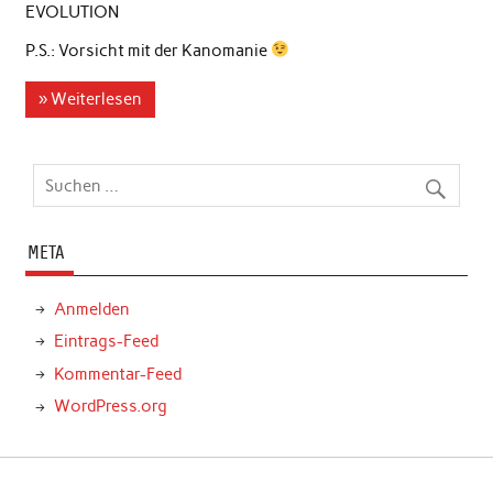
EVOLUTION
P.S.: Vorsicht mit der Kanomanie
» Weiterlesen
META
Anmelden
Eintrags-Feed
Kommentar-Feed
WordPress.org