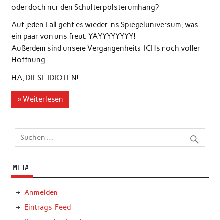
oder doch nur den Schulterpolsterumhang?
Auf jeden Fall geht es wieder ins Spiegeluniversum, was
ein paar von uns freut. YAYYYYYYYY!
Außerdem sind unsere Vergangenheits-ICHs noch voller
Hoffnung.
HA, DIESE IDIOTEN!
» Weiterlesen
META
Anmelden
Eintrags-Feed