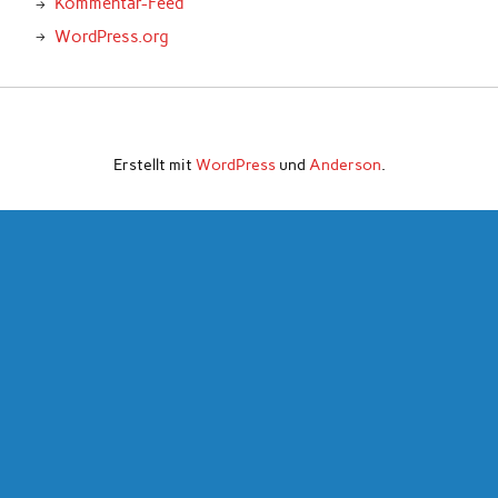
Kommentar-Feed
WordPress.org
Erstellt mit
WordPress
und
Anderson
.