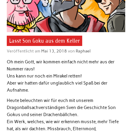
Lasst Son Goku aus dem Keller
Veröffentlicht am
Mai 13, 2018
von
Raphael
Oh mein Gott, wir kommen einfach nicht mehr aus der
Nummer raus!
Uns kann nur noch ein Mirakel retten!
Aber wir hatten dafür unglaublich viel Spaß bei der
Aufnahme.
Heute beleuchten wir für euch mit unserem
Dragonballsachverständigen Sven die Geschichte Son
Gokus und seiner Drachenbällchen.
Ein Werk, welches, wie wir erkennen musste, mehr Tiefe
hat, als wir dachten. Missbrauch, Elternmord,