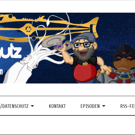
/DATENSCHUTZ
KONTAKT
EPISODEN
RSS-FE