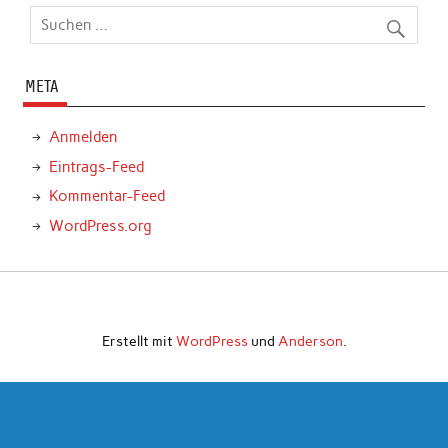
META
Anmelden
Eintrags-Feed
Kommentar-Feed
WordPress.org
Erstellt mit
WordPress
und
Anderson
.