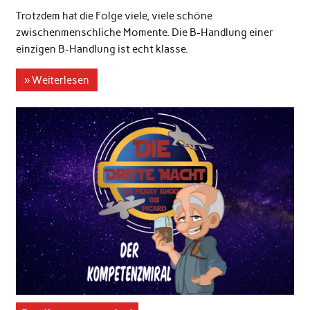
Trotzdem hat die Folge viele, viele schöne
zwischenmenschliche Momente. Die B-Handlung einer
einzigen B-Handlung ist echt klasse.
» Weiterlesen