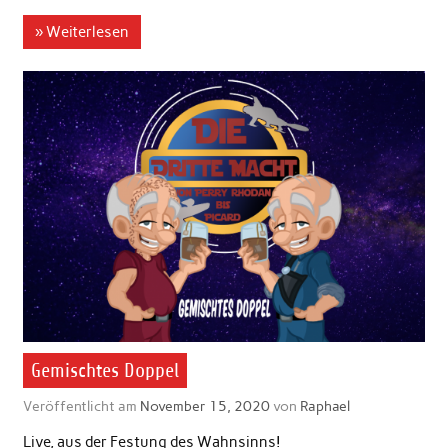
» Weiterlesen
Gemischtes Doppel
Veröffentlicht am
November 15, 2020
von
Raphael
Live, aus der Festung des Wahnsinns!