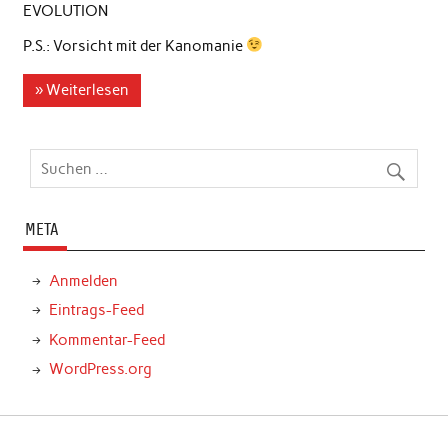
EVOLUTION
P.S.: Vorsicht mit der Kanomanie
» Weiterlesen
META
Anmelden
Eintrags-Feed
Kommentar-Feed
WordPress.org