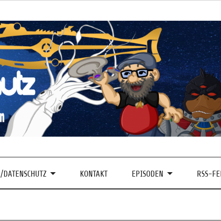
/DATENSCHUTZ
KONTAKT
EPISODEN
RSS-FE