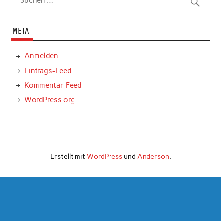
META
Anmelden
Eintrags-Feed
Kommentar-Feed
WordPress.org
Erstellt mit
WordPress
und
Anderson
.