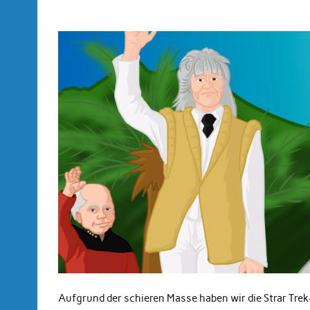
Aufgrund der schieren Masse haben wir die Strar Trek