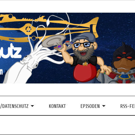
/DATENSCHUTZ
KONTAKT
EPISODEN
RSS-FE