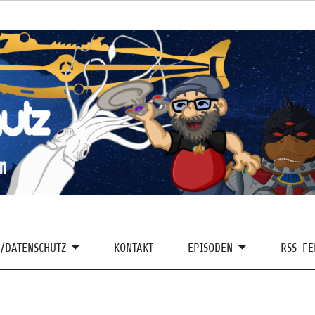
/DATENSCHUTZ
KONTAKT
EPISODEN
RSS-FE