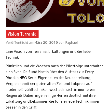
Vision Terrania
Veröffentlicht am
März 20, 2019
von
Raphael
Eine Vision von Terrania, Erkältungen und die liebe
Technik
Pünktlich und vie Wochen nach der Pilotfolge unterhalten
sich Sven, Ralf und Martin über den Auftakt zur Perry
Rhodan NEO Serie. Eigenheiten der Neuschreibung,
Vergleiche mit der guten alten Zeit und Lobpreis auf
moderne Erzähltechniken wechseln sich in munterem
Reigen ab. Dabei ringen einige Herren deutlich mit ihrer
Erkältung und bekommen die für sie neue Technik immer
besser in den Griff.