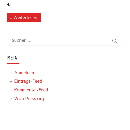
4/
» Weiterlesen
META
Anmelden
Eintrags-Feed
Kommentar-Feed
WordPress.org