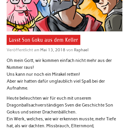
Lasst Son Goku aus dem Keller
Veröffentlicht am
Mai 13, 2018
von
Raphael
Oh mein Gott, wir kommen einfach nicht mehr aus der
Nummer raus!
Uns kann nur noch ein Mirakel retten!
Aber wir hatten dafür unglaublich viel Spaß bei der
Aufnahme.
Heute beleuchten wir für euch mit unserem
Dragonballsachverständigen Sven die Geschichte Son
Gokus und seiner Drachenbällchen.
Ein Werk, welches, wie wir erkennen musste, mehr Tiefe
hat, als wir dachten. Missbrauch, Elternmord,