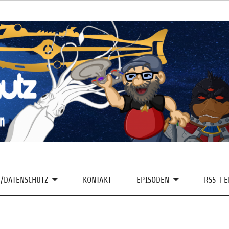
/DATENSCHUTZ
KONTAKT
EPISODEN
RSS-FE