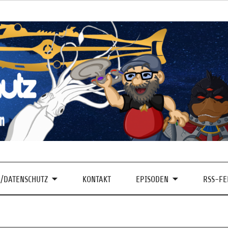
/DATENSCHUTZ
KONTAKT
EPISODEN
RSS-FE