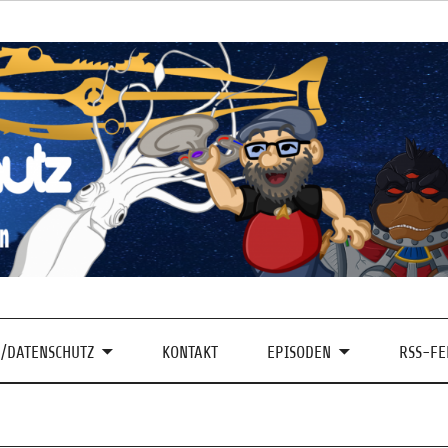
/DATENSCHUTZ
KONTAKT
EPISODEN
RSS-FE