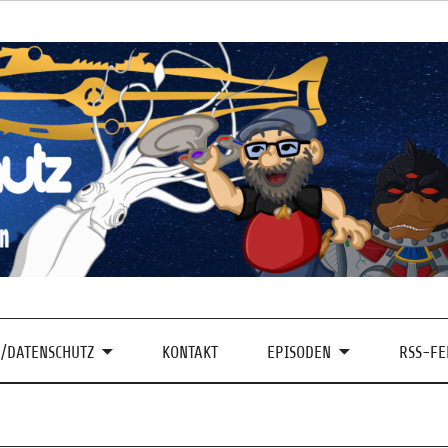
/DATENSCHUTZ
KONTAKT
EPISODEN
RSS-FE