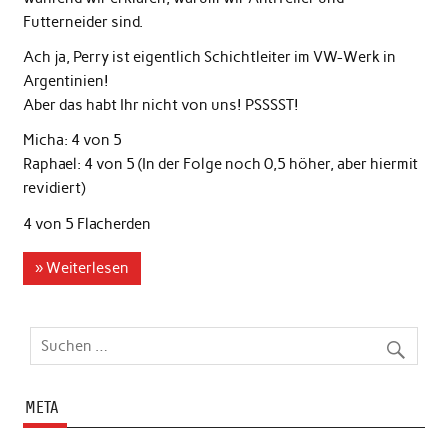
Futterneider sind.
Ach ja, Perry ist eigentlich Schichtleiter im VW-Werk in
Argentinien!
Aber das habt Ihr nicht von uns! PSSSST!
Micha: 4 von 5
Raphael: 4 von 5 (In der Folge noch 0,5 höher, aber hiermit
revidiert)
4 von 5 Flacherden
» Weiterlesen
META