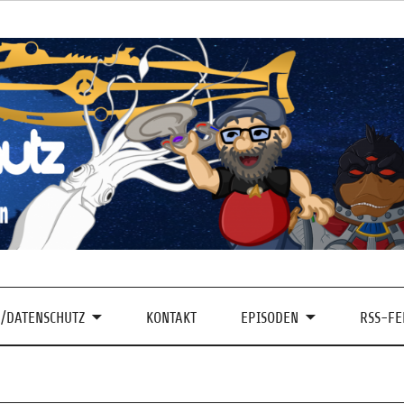
/DATENSCHUTZ
KONTAKT
EPISODEN
RSS-FE