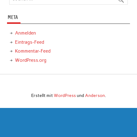
META
Anmelden
Eintrags-Feed
Kommentar-Feed
WordPress.org
Erstellt mit
WordPress
und
Anderson
.