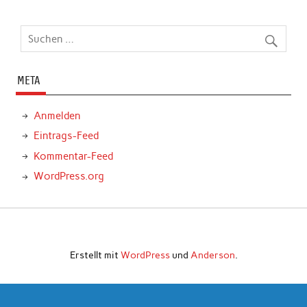
META
Anmelden
Eintrags-Feed
Kommentar-Feed
WordPress.org
Erstellt mit
WordPress
und
Anderson
.